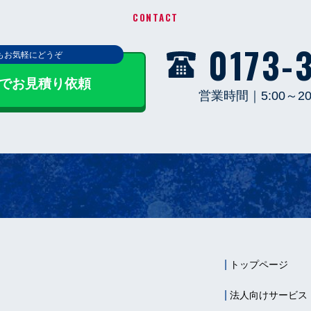
CONTACT
0173-
もお気軽にどうぞ
NEでお見積り依頼
営業時間｜5:00～2
トップページ
法人向けサービス