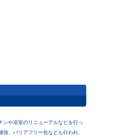
チンや浴室のリニューアルなどを行っ
補強、バリアフリー化なども行われ、