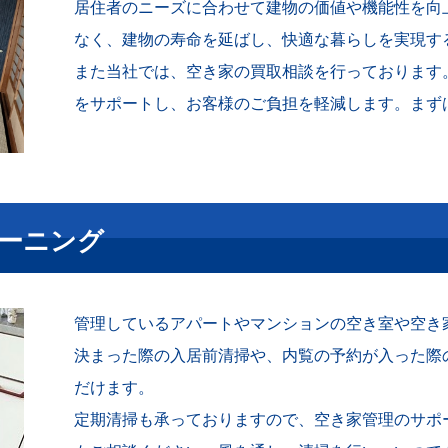
居住者のニーズに合わせて建物の価値や機能性を向
なく、建物の寿命を延ばし、快適な暮らしを実現す
また当社では、空き家の買取相談を行っております
をサポートし、お客様のご負担を軽減します。まず
リーニング
管理しているアパートやマンションの空き室や空き
決まった際の入居前清掃や、内覧の予約が入った際
だけます。
定期清掃も承っておりますので、空き家管理のサポ