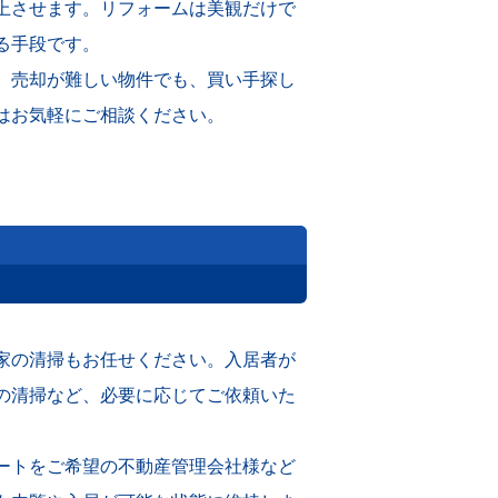
上させます。リフォームは美観だけで
る手段です。
。売却が難しい物件でも、買い手探し
はお気軽にご相談ください。
家の清掃もお任せください。入居者が
の清掃など、必要に応じてご依頼いた
ートをご希望の不動産管理会社様など