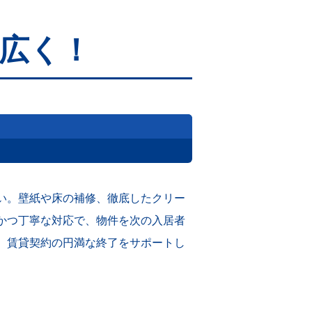
広く！
い。壁紙や床の補修、徹底したクリー
かつ丁寧な対応で、物件を次の入居者
、賃貸契約の円満な終了をサポートし