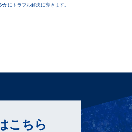
やかにトラブル解決に導きます。
はこちら