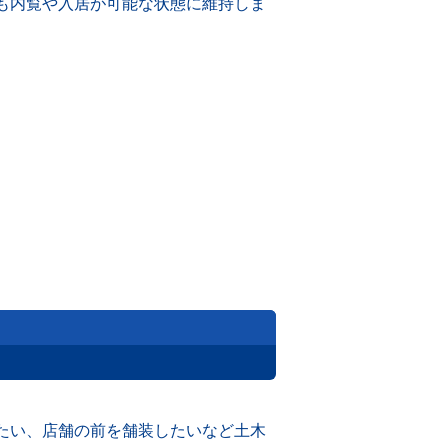
も内覧や入居が可能な状態に維持しま
たい、店舗の前を舗装したいなど土木