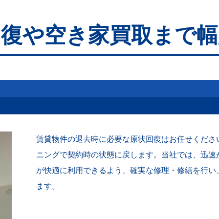
回復や空き家買取まで幅
賃貸物件の退去時に必要な原状回復はお任せくださ
ニングで契約時の状態に戻します。当社では、迅速
が快適に利用できるよう、確実な修理・修繕を行い
ます。