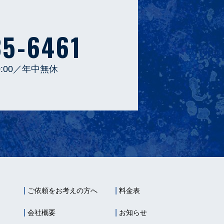
35-6461
0:00／年中無休
ご依頼をお考えの方へ
料金表
会社概要
お知らせ