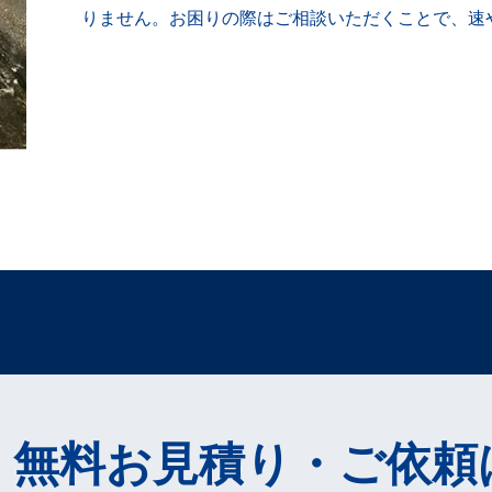
りません。お困りの際はご相談いただくことで、速
！無料お見積り・ご依頼