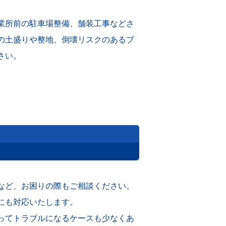
業所前の駐車場整備、舗装工事などさ
の土盛りや整地、倒壊リスクのあるブ
さい。
など、お困りの際もご相談ください。
にも対応いたします。
ってトラブルになるケースも少なくあ