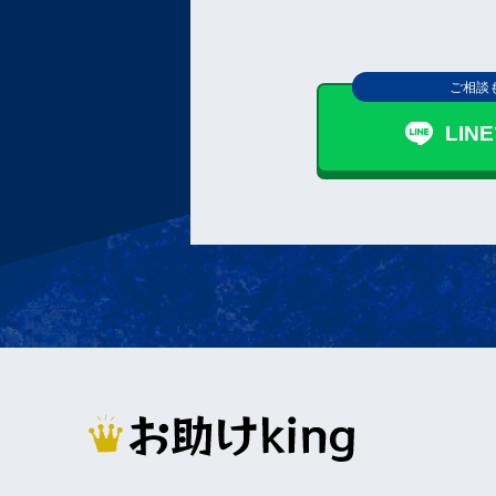
ご相談
LI