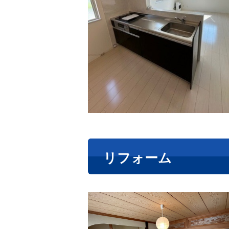
リフォーム