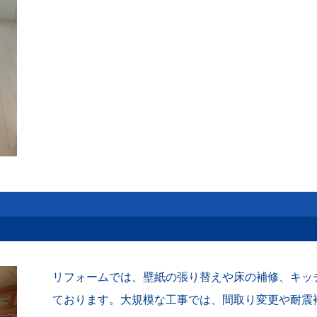
リフォームでは、壁紙の張り替えや床の補修、キッ
ております。大規模な工事では、間取り変更や耐震