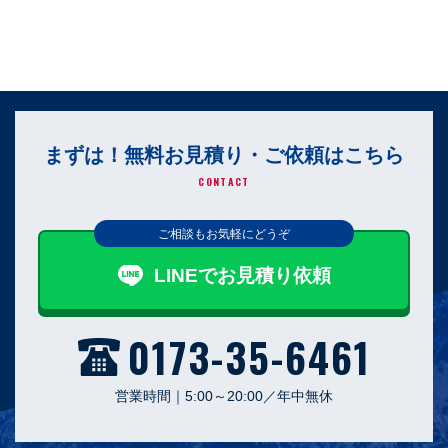
まずは！無料お見積り・ご依頼はこちら
CONTACT
ご相談もお気軽にどうぞ
LINEでお見積り依頼
0173-35-6461
営業時間｜5:00～20:00／年中無休