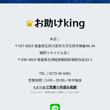
本店｜
〒037-0023 青森県五所川原市大字広田字榊森46-34
鶴田リサイクル店｜
〒038-3503 青森県北津軽郡鶴田町鶴田生松22-1
TEL｜
0173-35-6461
営業時間｜5:00～20:00／年中無休
>メールで見積り作成を依頼
※セールス・勧誘は固くお断りしております